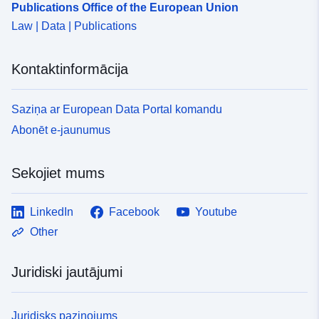
Publications Office of the European Union
Law | Data | Publications
Kontaktinformācija
Saziņa ar European Data Portal komandu
Abonēt e-jaunumus
Sekojiet mums
LinkedIn
Facebook
Youtube
Other
Juridiski jautājumi
Juridisks paziņojums