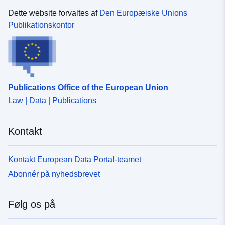
Dette website forvaltes af
Den Europæiske Unions
Publikationskontor
Publications Office of the European Union
Law | Data | Publications
Kontakt
Kontakt European Data Portal-teamet
Abonnér på nyhedsbrevet
Følg os på