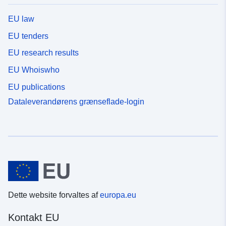
EU law
EU tenders
EU research results
EU Whoiswho
EU publications
Dataleverandørens grænseflade-login
Dette website forvaltes af
europa.eu
Kontakt EU