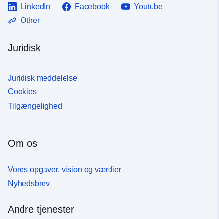
LinkedIn
Facebook
Youtube
Other
Juridisk
Juridisk meddelelse
Cookies
Tilgængelighed
Om os
Vores opgaver, vision og værdier
Nyhedsbrev
Andre tjenester