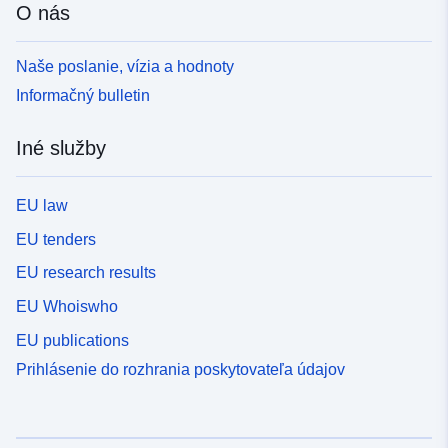
O nás
Naše poslanie, vízia a hodnoty
Informačný bulletin
Iné služby
EU law
EU tenders
EU research results
EU Whoiswho
EU publications
Prihlásenie do rozhrania poskytovateľa údajov