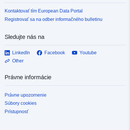
Kontaktovať tím European Data Portal
Registrovať sa na odber informačného bulletinu
Sledujte nás na
LinkedIn
Facebook
Youtube
Other
Právne informácie
Právne upozornenie
Súbory cookies
Prístupnosť