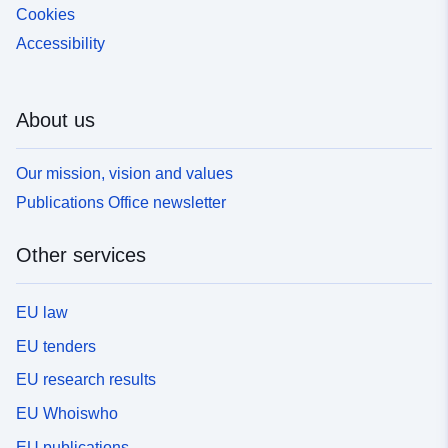
Cookies
Accessibility
About us
Our mission, vision and values
Publications Office newsletter
Other services
EU law
EU tenders
EU research results
EU Whoiswho
EU publications