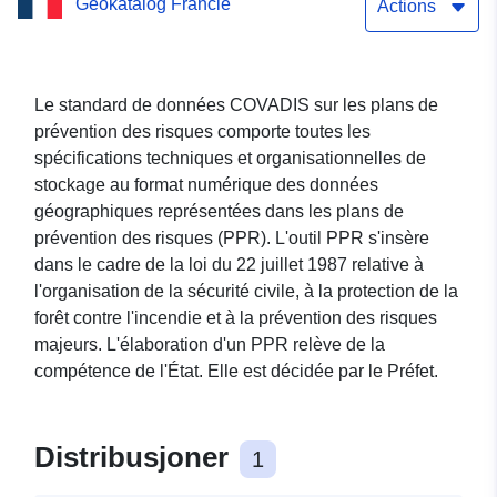
Geokatalog Francie
Actions
Le standard de données COVADIS sur les plans de
prévention des risques comporte toutes les
spécifications techniques et organisationnelles de
stockage au format numérique des données
géographiques représentées dans les plans de
prévention des risques (PPR). L'outil PPR s'insère
dans le cadre de la loi du 22 juillet 1987 relative à
l'organisation de la sécurité civile, à la protection de la
forêt contre l'incendie et à la prévention des risques
majeurs. L'élaboration d'un PPR relève de la
compétence de l'État. Elle est décidée par le Préfet.
Distribusjoner
1