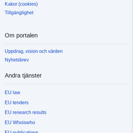
Kakor (cookies)
Tillgänglighet
Om portalen
Uppdrag, vision och värden
Nyhetsbrev
Andra tjänster
EU law
EU tenders
EU research results
EU Whoiswho
EU publications