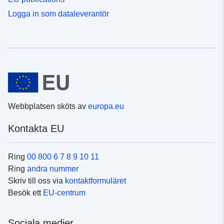
Logga in som dataleverantör
Webbplatsen sköts av
europa.eu
Kontakta EU
Ring
00 800 6 7 8 9 10 11
Ring
andra nummer
Skriv till oss via
kontaktformuläret
Besök ett
EU-centrum
Sociala medier