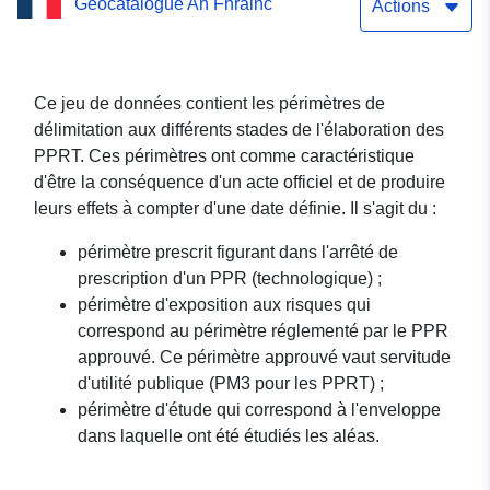
Geocatalogue An Fhrainc
Loir-et-cher
Actions
Ce jeu de données contient les périmètres de
délimitation aux différents stades de l'élaboration des
PPRT. Ces périmètres ont comme caractéristique
d'être la conséquence d'un acte officiel et de produire
leurs effets à compter d'une date définie. Il s'agit du :
périmètre prescrit figurant dans l'arrêté de
prescription d'un PPR (technologique) ;
périmètre d'exposition aux risques qui
correspond au périmètre réglementé par le PPR
approuvé. Ce périmètre approuvé vaut servitude
d'utilité publique (PM3 pour les PPRT) ;
périmètre d'étude qui correspond à l'enveloppe
dans laquelle ont été étudiés les aléas.