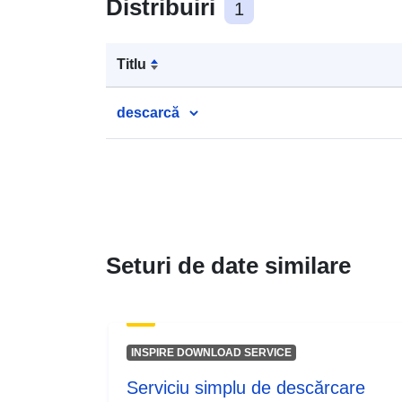
Distribuiri
1
Titlu
descarcă
Seturi de date similare
INSPIRE DOWNLOAD SERVICE
Serviciu simplu de descărcare