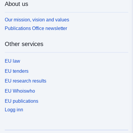
About us
Our mission, vision and values
Publications Office newsletter
Other services
EU law
EU tenders
EU research results
EU Whoiswho
EU publications
Logg inn