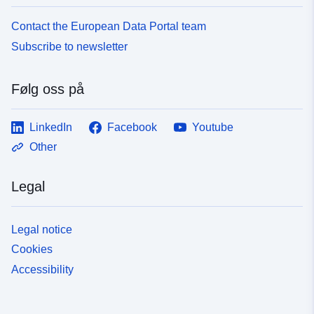
Contact the European Data Portal team
Subscribe to newsletter
Følg oss på
LinkedIn
Facebook
Youtube
Other
Legal
Legal notice
Cookies
Accessibility