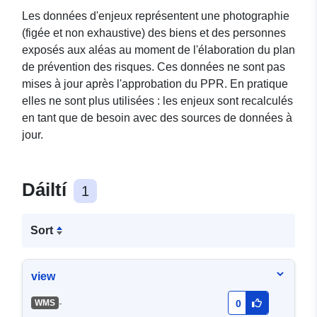
Les données d'enjeux représentent une photographie
(figée et non exhaustive) des biens et des personnes
exposés aux aléas au moment de l'élaboration du plan
de prévention des risques. Ces données ne sont pas
mises à jour après l'approbation du PPR. En pratique
elles ne sont plus utilisées : les enjeux sont recalculés
en tant que de besoin avec des sources de données à
jour.
Dáiltí
1
Sort
view
-
WMS
0