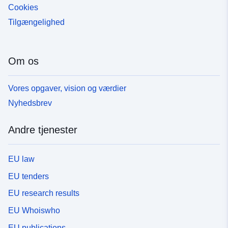
Cookies
Tilgængelighed
Om os
Vores opgaver, vision og værdier
Nyhedsbrev
Andre tjenester
EU law
EU tenders
EU research results
EU Whoiswho
EU publications