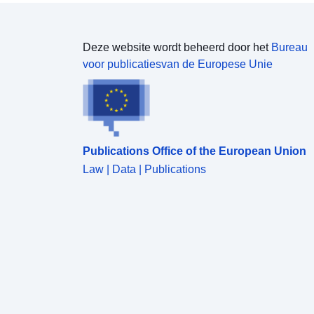
Deze website wordt beheerd door het
Bureau
voor publicatiesvan de Europese Unie
Publications Office of the European Union
Law | Data | Publications