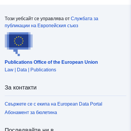
Този уебсайт се управлява от
Службата за
публикации на Европейския съюз
Publications Office of the European Union
Law | Data | Publications
За контакти
Свържете се с екипа на European Data Portal
Абонамент за бюлетина
Последвайте ни в