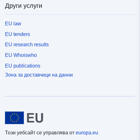
Други услуги
EU law
EU tenders
EU research results
EU Whoiswho
EU publications
Зона за доставчици на данни
Този уебсайт се управлява от
europa.eu