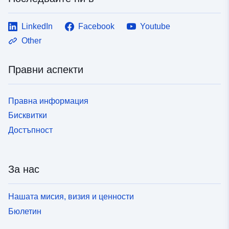
LinkedIn
Facebook
Youtube
Other
Правни аспекти
Правна информация
Бисквитки
Достъпност
За нас
Нашата мисия, визия и ценности
Бюлетин