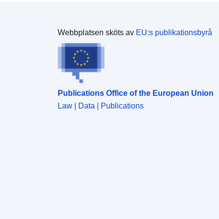
Webbplatsen sköts av
EU:s publikationsbyrå
Publications Office of the European Union
Law | Data | Publications