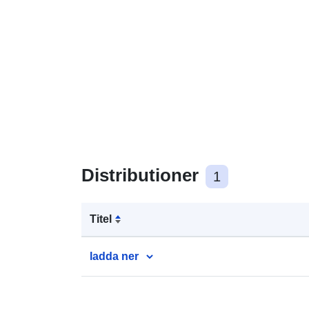
Distributioner
1
Titel
ladda ner