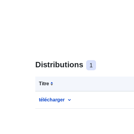
Distributions
1
Titre
télécharger