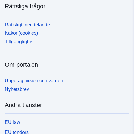
Rättsliga frågor
Rättsligt meddelande
Kakor (cookies)
Tillgänglighet
Om portalen
Uppdrag, vision och värden
Nyhetsbrev
Andra tjänster
EU law
EU tenders