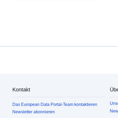
Kontakt
Übe
Unse
Das European Data Portal-Team kontaktieren
News
Newsletter abonnieren