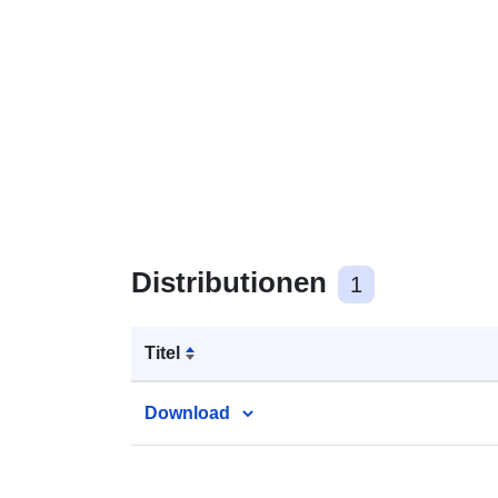
Distributionen
1
Titel
Download