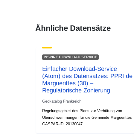
Ähnliche Datensätze
INSPIRE DOWNLOAD SERVICE
Einfacher Download-Service
(Atom) des Datensatzes: PPRI de
Marguerittes (30) –
Regulatorische Zonierung
Geokatalog Frankreich
Regelungsgebiet des Plans zur Verhütung von
Überschwemmungen für die Gemeinde Marguerittes
GASPAR-ID: 20130047