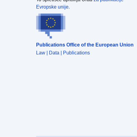
Evropske unije.
Publications Office of the European Union
Law | Data | Publications