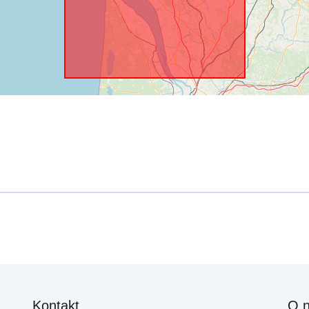
Kontakt
O 