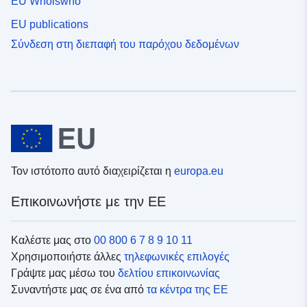
EU Whoiswho
EU publications
Σύνδεση στη διεπαφή του παρόχου δεδομένων
Τον ιστότοπο αυτό διαχειρίζεται η
europa.eu
Επικοινωνήστε με την ΕΕ
Καλέστε μας στο
00 800 6 7 8 9 10 11
Χρησιμοποιήστε άλλες
τηλεφωνικές επιλογές
Γράψτε μας μέσω του
δελτίου επικοινωνίας
Συναντήστε μας σε ένα από
τα κέντρα της ΕΕ