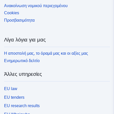
Ανακοίνωση νομικού περιεχομένου
Cookies
Προσβασιμότητα
Λίγα λόγια για μας
Η αποστολή μας, το όραμά μας και οι αξίες μας
Ενημερωτικό δελτίο
Άλλες υπηρεσίες
EU law
EU tenders
EU research results