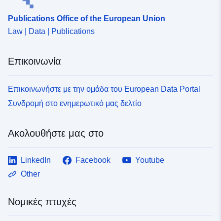
Publications Office of the European Union
Law | Data | Publications
Επικοινωνία
Επικοινωνήστε με την ομάδα του European Data Portal
Συνδρομή στο ενημερωτικό μας δελτίο
Ακολουθήστε μας στο
LinkedIn
Facebook
Youtube
Other
Νομικές πτυχές