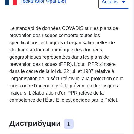
Геокаталог Франция
Actions
Le standard de données COVADIS sur les plans de
prévention des risques comporte toutes les
spécifications techniques et organisationnelles de
stockage au format numérique des données
géographiques représentées dans les plans de
prévention des risques (PPR). L'outil PPR s'insère
dans le cadre de la loi du 22 juillet 1987 relative à
l'organisation de la sécurité civile, à la protection de la
forêt contre l'incendie et à la prévention des risques
majeurs. L'élaboration d'un PPR relève de la
compétence de l'État. Elle est décidée par le Préfet.
Дистрибуции
1