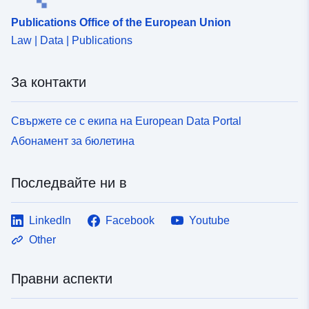
Publications Office of the European Union
Law | Data | Publications
За контакти
Свържете се с екипа на European Data Portal
Абонамент за бюлетина
Последвайте ни в
LinkedIn
Facebook
Youtube
Other
Правни аспекти