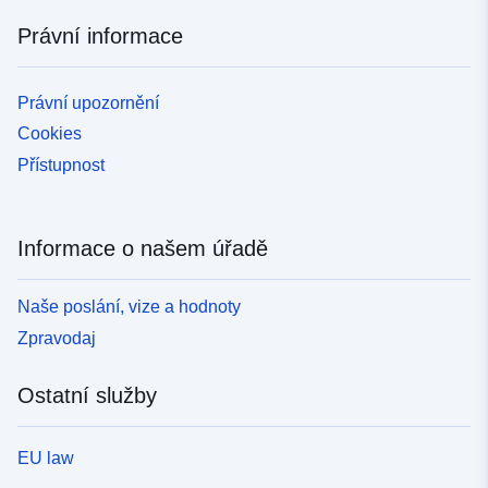
Právní informace
Právní upozornění
Cookies
Přístupnost
Informace o našem úřadě
Naše poslání, vize a hodnoty
Zpravodaj
Ostatní služby
EU law