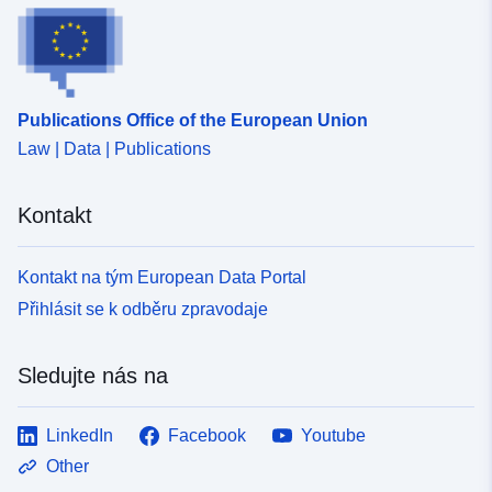
Publications Office of the European Union
Law | Data | Publications
Kontakt
Kontakt na tým European Data Portal
Přihlásit se k odběru zpravodaje
Sledujte nás na
LinkedIn
Facebook
Youtube
Other