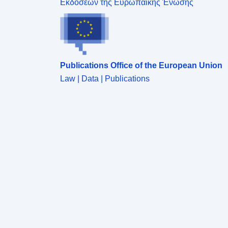
Εκδόσεων της Ευρωπαϊκής Ένωσης
Publications Office of the European Union
Law | Data | Publications