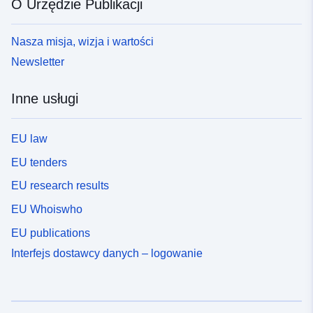
O Urzędzie Publikacji
Nasza misja, wizja i wartości
Newsletter
Inne usługi
EU law
EU tenders
EU research results
EU Whoiswho
EU publications
Interfejs dostawcy danych – logowanie