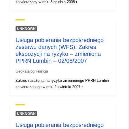
zatwierdzony w dniu 3 grudnia 2008 r.
UNKNOWN
Usługa pobierania bezpośredniego
zestawu danych (WFS): Zakres
ekspozycji na ryzyko – zmieniona
PPRN Lumbin – 02/08/2007
Geokatalog Francja
Zakres narażenia na ryzyko zmienionego PPRN Lumbin
zatwierdzonego w dniu 2 kwietnia 2007 r.
UNKNOWN
Usługa pobierania bezpośredniego