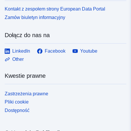
Kontakt z zespołem strony European Data Portal
Zamów biuletyn informacyjny
Dołącz do nas na
LinkedIn
Facebook
Youtube
Other
Kwestie prawne
Zastrzeżenia prawne
Pliki cookie
Dostępność