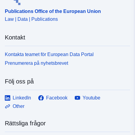
Publications Office of the European Union
Law | Data | Publications
Kontakt
Kontakta teamet för European Data Portal
Prenumerera på nyhetsbrevet
Följ oss på
LinkedIn
Facebook
Youtube
Other
Rättsliga frågor