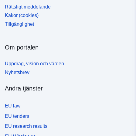
Rättsligt meddelande
Kakor (cookies)
Tillgänglighet
Om portalen
Uppdrag, vision och värden
Nyhetsbrev
Andra tjänster
EU law
EU tenders
EU research results