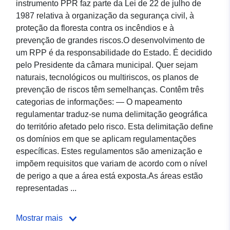
instrumento PPR faz parte da Lei de 22 de julho de
1987 relativa à organização da segurança civil, à
proteção da floresta contra os incêndios e à
prevenção de grandes riscos.O desenvolvimento de
um RPP é da responsabilidade do Estado. É decidido
pelo Presidente da câmara municipal. Quer sejam
naturais, tecnológicos ou multiriscos, os planos de
prevenção de riscos têm semelhanças. Contêm três
categorias de informações: — O mapeamento
regulamentar traduz-se numa delimitação geográfica
do território afetado pelo risco. Esta delimitação define
os domínios em que se aplicam regulamentações
específicas. Estes regulamentos são amenização e
impõem requisitos que variam de acordo com o nível
de perigo a que a área está exposta.As áreas estão
representadas ...
Mostrar mais