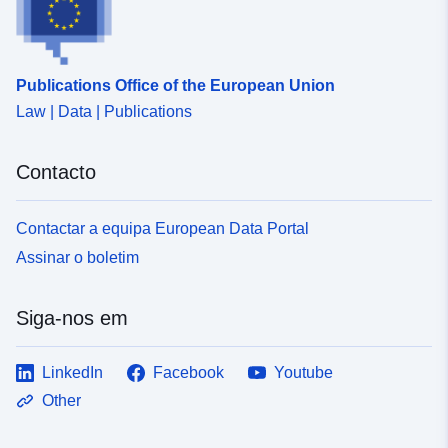
Publications Office of the European Union
Law | Data | Publications
Contacto
Contactar a equipa European Data Portal
Assinar o boletim
Siga-nos em
LinkedIn
Facebook
Youtube
Other