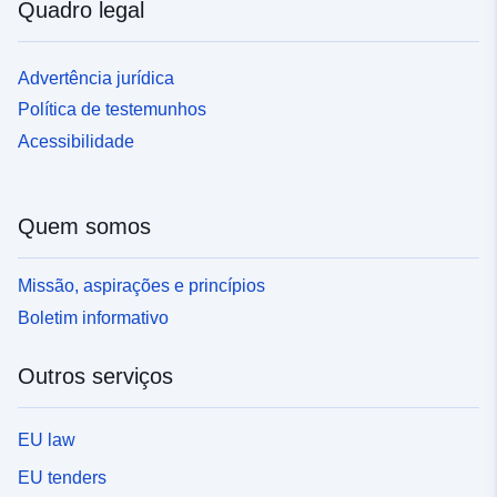
Quadro legal
Advertência jurídica
Política de testemunhos
Acessibilidade
Quem somos
Missão, aspirações e princípios
Boletim informativo
Outros serviços
EU law
EU tenders