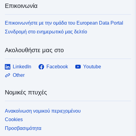
Επικοινωνία
Επικοινωνήστε με την ομάδα του European Data Portal
Συνδρομή στο ενημερωτικό μας δελτίο
Ακολουθήστε μας στο
LinkedIn
Facebook
Youtube
Other
Νομικές πτυχές
Ανακοίνωση νομικού περιεχομένου
Cookies
Προσβασιμότητα