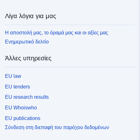
Λίγα λόγια για μας
Η αποστολή μας, το όραμά μας και οι αξίες μας
Ενημερωτικό δελτίο
Άλλες υπηρεσίες
EU law
EU tenders
EU research results
EU Whoiswho
EU publications
Σύνδεση στη διεπαφή του παρόχου δεδομένων