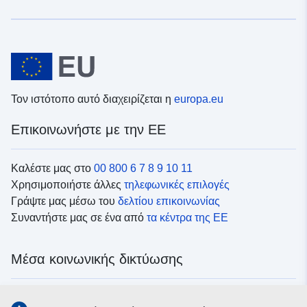
Τον ιστότοπο αυτό διαχειρίζεται η
europa.eu
Επικοινωνήστε με την ΕΕ
Καλέστε μας στο
00 800 6 7 8 9 10 11
Χρησιμοποιήστε άλλες
τηλεφωνικές επιλογές
Γράψτε μας μέσω του
δελτίου επικοινωνίας
Συναντήστε μας σε ένα από
τα κέντρα της ΕΕ
Μέσα κοινωνικής δικτύωσης
Αναζητήστε τα κανάλια της ΕΕ
στα μέσα κοινωνικής