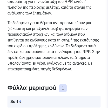
απαραίτητη για την ανάπτυξη του RPP, εντός ή
πλησίον της περιοχής μελέτης, κατά τη στιγμή της
ανάλυσης των ζητημάτων.
Τα δεδομένα για τα θέματα αντιπροσωπεύουν μια
(εύκαμπτη και μη εξαντλητική) φωτογραφία των
περιουσιακών στοιχείων και των ατόμων που
εκτίθενται σε κινδύνους κατά τη στιγμή της εκπόνησης
του σχεδίου πρόληψης κινδύνων. Τα δεδομένα αυτά
δεν επικαιροποιούνται μετά την έγκριση του RPP. Στην
πράξη δεν χρησιμοποιούνται πλέον: τα ζητήματα
υπολογίζονται εκ νέου, ανάλογα με τις ανάγκες, με
επικαιροποιημένες πηγές δεδομένων.
Φύλλα μερισμού
1
Sort