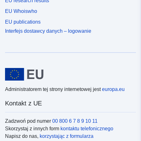
EU research results
EU Whoiswho
EU publications
Interfejs dostawcy danych – logowanie
Administratorem tej strony internetowej jest
europa.eu
Kontakt z UE
Zadzwoń pod numer
00 800 6 7 8 9 10 11
Skorzystaj z innych form
kontaktu telefonicznego
Napisz do nas,
korzystając z formularza