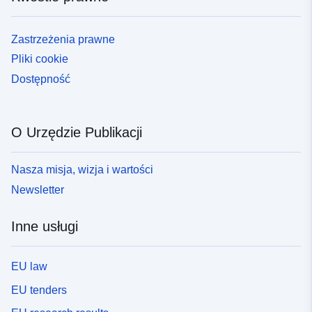
Zastrzeżenia prawne
Pliki cookie
Dostępność
O Urzędzie Publikacji
Nasza misja, wizja i wartości
Newsletter
Inne usługi
EU law
EU tenders