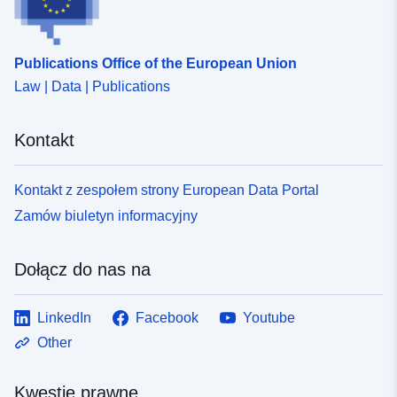
Publications Office of the European Union
Law | Data | Publications
Kontakt
Kontakt z zespołem strony European Data Portal
Zamów biuletyn informacyjny
Dołącz do nas na
LinkedIn
Facebook
Youtube
Other
Kwestie prawne