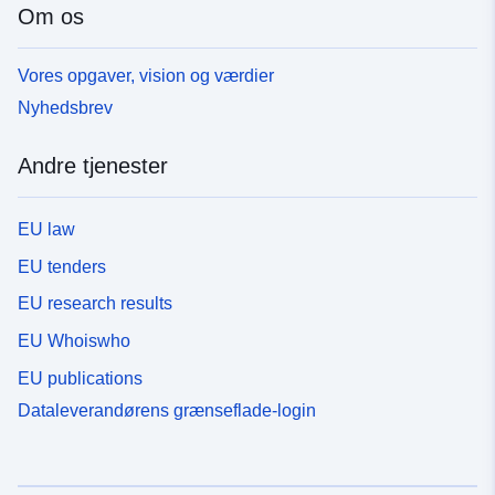
Om os
Vores opgaver, vision og værdier
Nyhedsbrev
Andre tjenester
EU law
EU tenders
EU research results
EU Whoiswho
EU publications
Dataleverandørens grænseflade-login