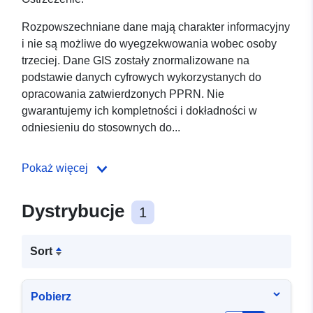
Rozpowszechniane dane mają charakter informacyjny
i nie są możliwe do wyegzekwowania wobec osoby
trzeciej. Dane GIS zostały znormalizowane na
podstawie danych cyfrowych wykorzystanych do
opracowania zatwierdzonych PPRN. Nie
gwarantujemy ich kompletności i dokładności w
odniesieniu do stosownych do...
Pokaż więcej
Dystrybucje
1
Sort
Pobierz