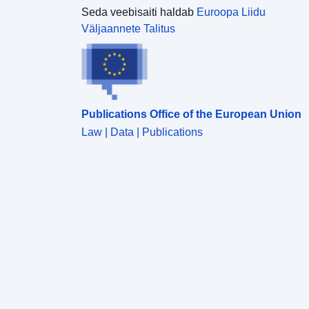
Seda veebisaiti haldab
Euroopa Liidu
Väljaannete Talitus
Publications Office of the European Union
Law | Data | Publications