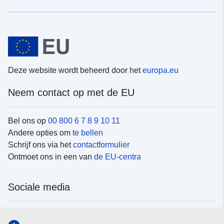
Deze website wordt beheerd door het
europa.eu
Neem contact op met de EU
Bel ons op
00 800 6 7 8 9 10 11
Andere opties om
te bellen
Schrijf ons via het
contactformulier
Ontmoet ons in een van
de EU-centra
Sociale media
Vind de van de EU
sociale-mediakanalen van de EU