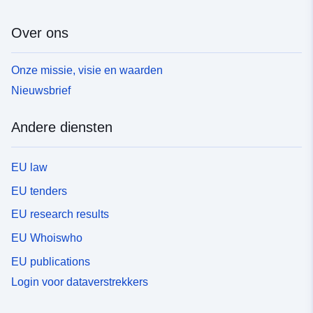
Over ons
Onze missie, visie en waarden
Nieuwsbrief
Andere diensten
EU law
EU tenders
EU research results
EU Whoiswho
EU publications
Login voor dataverstrekkers