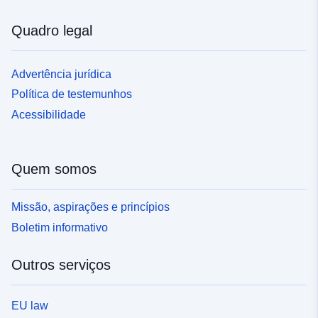
Quadro legal
Advertência jurídica
Política de testemunhos
Acessibilidade
Quem somos
Missão, aspirações e princípios
Boletim informativo
Outros serviços
EU law