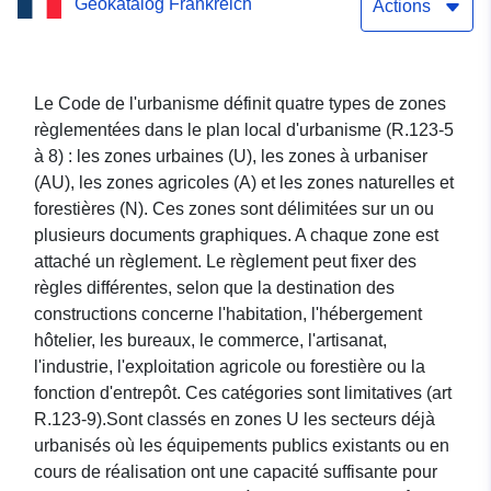
Geokatalog Frankreich
Basle
Actions
Le Code de l'urbanisme définit quatre types de zones
règlementées dans le plan local d'urbanisme (R.123-5
à 8) : les zones urbaines (U), les zones à urbaniser
(AU), les zones agricoles (A) et les zones naturelles et
forestières (N). Ces zones sont délimitées sur un ou
plusieurs documents graphiques. A chaque zone est
attaché un règlement. Le règlement peut fixer des
règles différentes, selon que la destination des
constructions concerne l'habitation, l'hébergement
hôtelier, les bureaux, le commerce, l'artisanat,
l'industrie, l'exploitation agricole ou forestière ou la
fonction d'entrepôt. Ces catégories sont limitatives (art
R.123-9).Sont classés en zones U les secteurs déjà
urbanisés où les équipements publics existants ou en
cours de réalisation ont une capacité suffisante pour