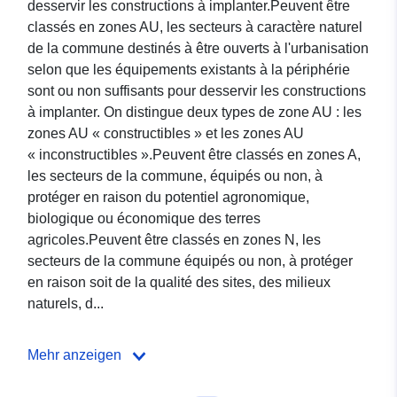
desservir les constructions à implanter.Peuvent être
classés en zones AU, les secteurs à caractère naturel
de la commune destinés à être ouverts à l'urbanisation
selon que les équipements existants à la périphérie
sont ou non suffisants pour desservir les constructions
à implanter. On distingue deux types de zone AU : les
zones AU « constructibles » et les zones AU
« inconstructibles ».Peuvent être classés en zones A,
les secteurs de la commune, équipés ou non, à
protéger en raison du potentiel agronomique,
biologique ou économique des terres
agricoles.Peuvent être classés en zones N, les
secteurs de la commune équipés ou non, à protéger
en raison soit de la qualité des sites, des milieux
naturels, d...
Mehr anzeigen