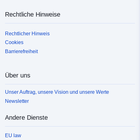
Rechtliche Hinweise
Rechtlicher Hinweis
Cookies
Barrierefreiheit
Über uns
Unser Auftrag, unsere Vision und unsere Werte
Newsletter
Andere Dienste
EU law