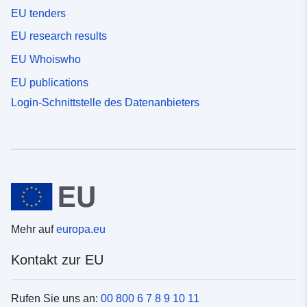
EU tenders
EU research results
EU Whoiswho
EU publications
Login-Schnittstelle des Datenanbieters
Mehr auf
europa.eu
Kontakt zur EU
Rufen Sie uns an:
00 800 6 7 8 9 10 11