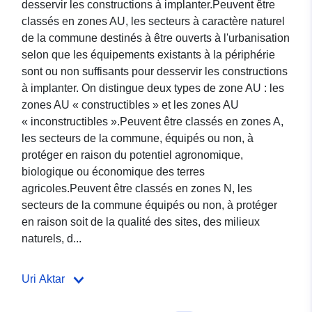
desservir les constructions à implanter.Peuvent être
classés en zones AU, les secteurs à caractère naturel
de la commune destinés à être ouverts à l'urbanisation
selon que les équipements existants à la périphérie
sont ou non suffisants pour desservir les constructions
à implanter. On distingue deux types de zone AU : les
zones AU « constructibles » et les zones AU
« inconstructibles ».Peuvent être classés en zones A,
les secteurs de la commune, équipés ou non, à
protéger en raison du potentiel agronomique,
biologique ou économique des terres
agricoles.Peuvent être classés en zones N, les
secteurs de la commune équipés ou non, à protéger
en raison soit de la qualité des sites, des milieux
naturels, d...
Uri Aktar