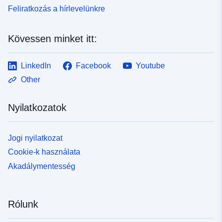
Feliratkozás a hírlevelünkre
Kövessen minket itt:
LinkedIn
Facebook
Youtube
Other
Nyilatkozatok
Jogi nyilatkozat
Cookie-k használata
Akadálymentesség
Rólunk