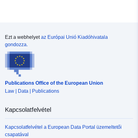
Ezt a webhelyet
az Európai Unió Kiadóhivatala
gondozza.
Publications Office of the European Union
Law | Data | Publications
Kapcsolatfelvétel
Kapcsolatfelvétel a European Data Portal üzemeltetői
csapatával