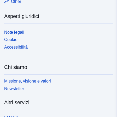
Other
Aspetti giuridici
Note legali
Cookie
Accessibilità
Chi siamo
Missione, visione e valori
Newsletter
Altri servizi