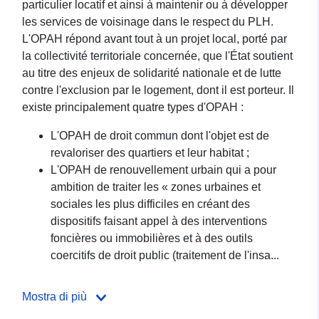
particulier locatif et ainsi à maintenir ou à développer
les services de voisinage dans le respect du PLH.
L'OPAH répond avant tout à un projet local, porté par
la collectivité territoriale concernée, que l'État soutient
au titre des enjeux de solidarité nationale et de lutte
contre l'exclusion par le logement, dont il est porteur. Il
existe principalement quatre types d'OPAH :
L'OPAH de droit commun dont l'objet est de
revaloriser des quartiers et leur habitat ;
L'OPAH de renouvellement urbain qui a pour
ambition de traiter les « zones urbaines et
sociales les plus difficiles en créant des
dispositifs faisant appel à des interventions
foncières ou immobilières et à des outils
coercitifs de droit public (traitement de l'insa...
Mostra di più