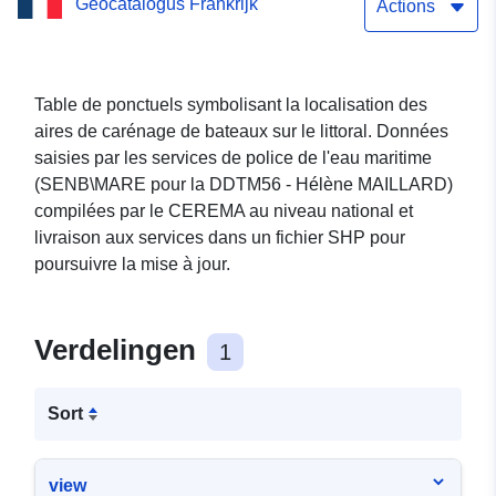
Geocatalogus Frankrijk
Actions
Table de ponctuels symbolisant la localisation des
aires de carénage de bateaux sur le littoral. Données
saisies par les services de police de l'eau maritime
(SENB\MARE pour la DDTM56 - Hélène MAILLARD)
compilées par le CEREMA au niveau national et
livraison aux services dans un fichier SHP pour
poursuivre la mise à jour.
Verdelingen
1
Sort
view