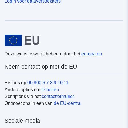
Login voor dataverstrekkers
Deze website wordt beheerd door het
europa.eu
Neem contact op met de EU
Bel ons op
00 800 6 7 8 9 10 11
Andere opties om
te bellen
Schrijf ons via het
contactformulier
Ontmoet ons in een van
de EU-centra
Sociale media