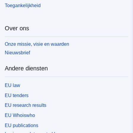
Toegankelijkheid
Over ons
Onze missie, visie en waarden
Nieuwsbrief
Andere diensten
EU law
EU tenders
EU research results
EU Whoiswho
EU publications