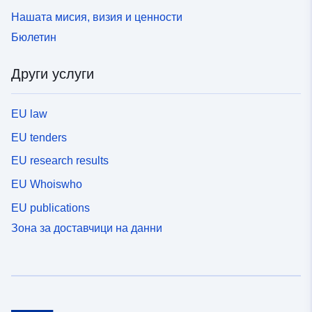
Нашата мисия, визия и ценности
Бюлетин
Други услуги
EU law
EU tenders
EU research results
EU Whoiswho
EU publications
Зона за доставчици на данни