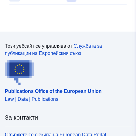
Този уебсайт се управлява от
Службата за
публикации на Европейския съюз
Publications Office of the European Union
Law | Data | Publications
За контакти
Свържете се с екипа на European Data Portal