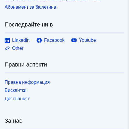
Абонамент за бюлетина
Последвайте ни в
LinkedIn
Facebook
Youtube
Other
Правни аспекти
Правна информация
Бисквитки
Достъпност
За нас