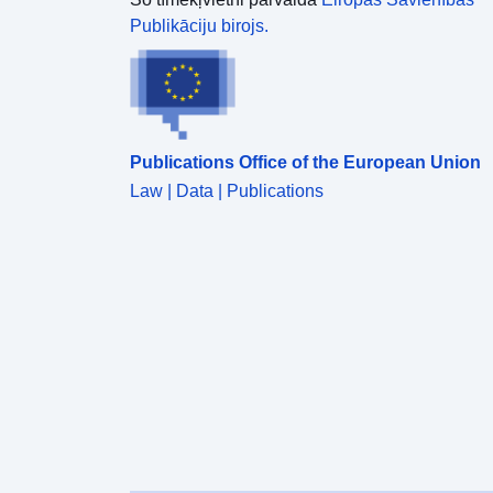
Publikāciju birojs.
Publications Office of the European Union
Law | Data | Publications