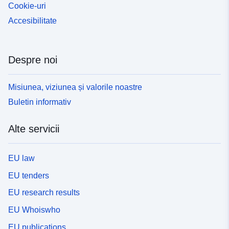
Cookie-uri
Accesibilitate
Despre noi
Misiunea, viziunea și valorile noastre
Buletin informativ
Alte servicii
EU law
EU tenders
EU research results
EU Whoiswho
EU publications