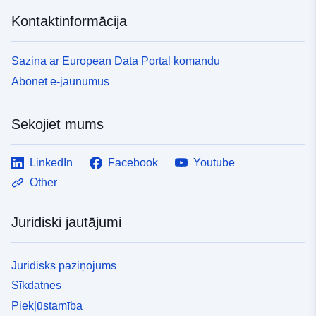
Kontaktinformācija
Saziņa ar European Data Portal komandu
Abonēt e-jaunumus
Sekojiet mums
LinkedIn
Facebook
Youtube
Other
Juridiski jautājumi
Juridisks paziņojums
Sīkdatnes
Piekļūstamība