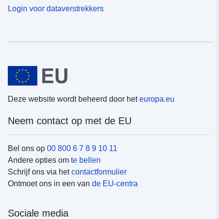
Login voor dataverstrekkers
Deze website wordt beheerd door het
europa.eu
Neem contact op met de EU
Bel ons op
00 800 6 7 8 9 10 11
Andere opties om
te bellen
Schrijf ons via het
contactformulier
Ontmoet ons in een van
de EU-centra
Sociale media