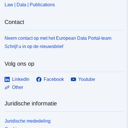
Law | Data | Publications
Contact
Neem contact op met het European Data Portal-team
Schrijf u in op de nieuwsbrief
Volg ons op
LinkedIn
Facebook
Youtube
Other
Juridische informatie
Juridische mededeling