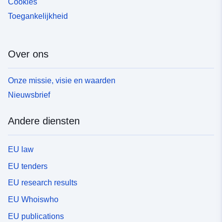
Cookies
Toegankelijkheid
Over ons
Onze missie, visie en waarden
Nieuwsbrief
Andere diensten
EU law
EU tenders
EU research results
EU Whoiswho
EU publications