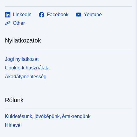
LinkedIn
Facebook
Youtube
Other
Nyilatkozatok
Jogi nyilatkozat
Cookie-k használata
Akadálymentesség
Rólunk
Küldetésünk, jövőképünk, értékrendünk
Hírlevél