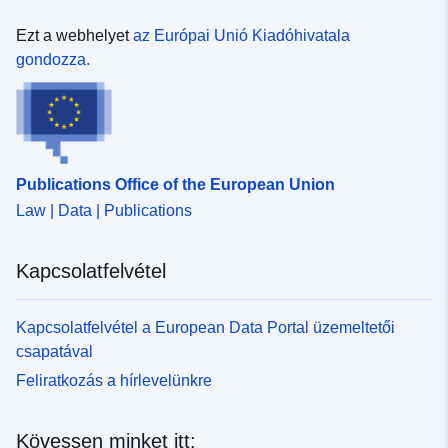
Ezt a webhelyet
az Európai Unió Kiadóhivatala
gondozza.
Publications Office of the European Union
Law | Data | Publications
Kapcsolatfelvétel
Kapcsolatfelvétel a European Data Portal üzemeltetői
csapatával
Feliratkozás a hírlevelünkre
Kövessen minket itt: