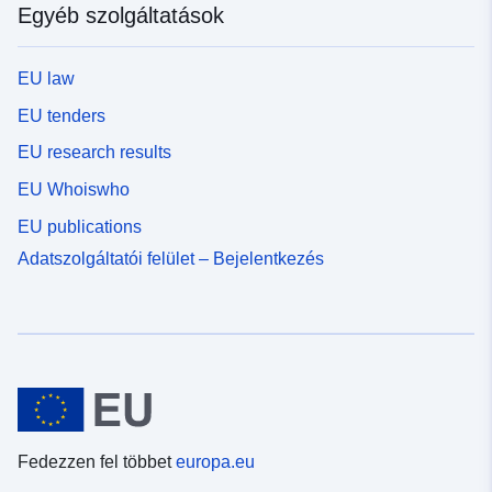
Egyéb szolgáltatások
EU law
EU tenders
EU research results
EU Whoiswho
EU publications
Adatszolgáltatói felület – Bejelentkezés
Fedezzen fel többet
europa.eu