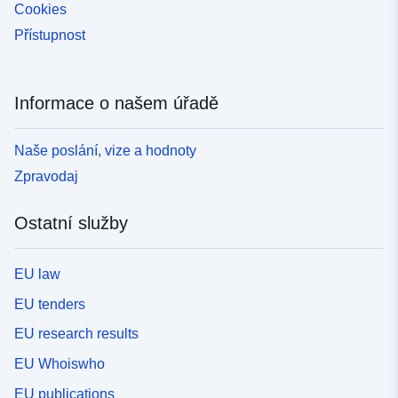
Cookies
Přístupnost
Informace o našem úřadě
Naše poslání, vize a hodnoty
Zpravodaj
Ostatní služby
EU law
EU tenders
EU research results
EU Whoiswho
EU publications