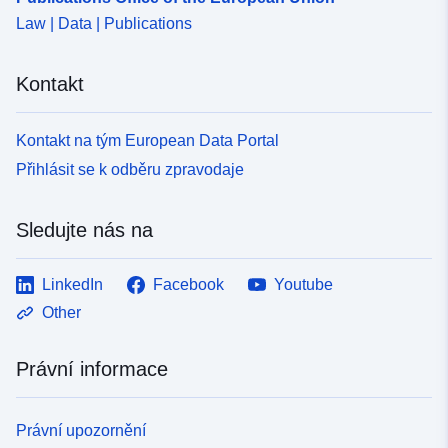
Law | Data | Publications
Kontakt
Kontakt na tým European Data Portal
Přihlásit se k odběru zpravodaje
Sledujte nás na
LinkedIn
Facebook
Youtube
Other
Právní informace
Právní upozornění