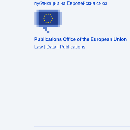
публикации на Европейския съюз
Publications Office of the European Union
Law | Data | Publications