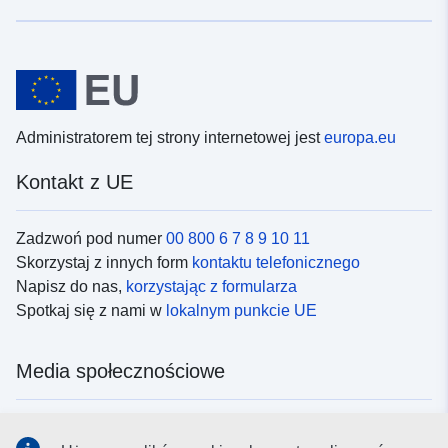
Administratorem tej strony internetowej jest
europa.eu
Kontakt z UE
Zadzwoń pod numer
00 800 6 7 8 9 10 11
Skorzystaj z innych form
kontaktu telefonicznego
Napisz do nas,
korzystając z formularza
Spotkaj się z nami w
lokalnym punkcie UE
Media społecznościowe
Obserwuj UE w
mediach społecznościowych