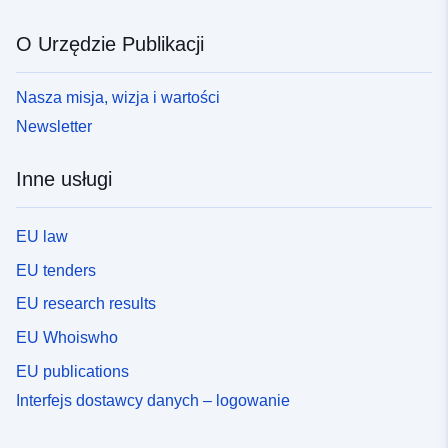
O Urzędzie Publikacji
Nasza misja, wizja i wartości
Newsletter
Inne usługi
EU law
EU tenders
EU research results
EU Whoiswho
EU publications
Interfejs dostawcy danych – logowanie