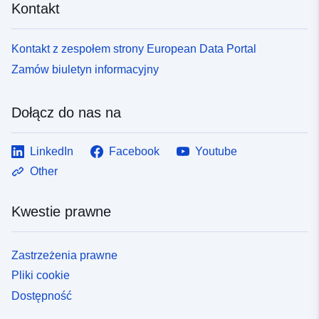
Kontakt
Kontakt z zespołem strony European Data Portal
Zamów biuletyn informacyjny
Dołącz do nas na
LinkedIn
Facebook
Youtube
Other
Kwestie prawne
Zastrzeżenia prawne
Pliki cookie
Dostępność