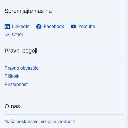
Spremljajte nas na
LinkedIn
Facebook
Youtube
Other
Pravni pogoji
Pravno obvestilo
Piškotki
Prístupnosť
O nas
Naše poslanstvo, vizija in vrednote