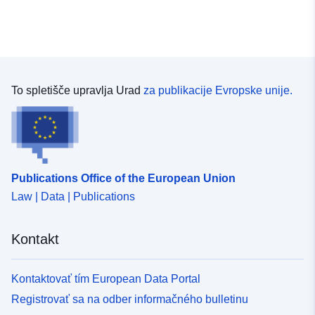
To spletišče upravlja Urad
za publikacije Evropske unije.
Publications Office of the European Union
Law | Data | Publications
Kontakt
Kontaktovať tím European Data Portal
Registrovať sa na odber informačného bulletinu