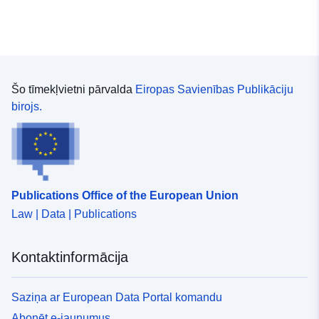
Šo tīmekļvietni pārvalda
Eiropas Savienības Publikāciju
birojs.
Publications Office of the European Union
Law | Data | Publications
Kontaktinformācija
Saziņa ar European Data Portal komandu
Abonēt e-jaunumus