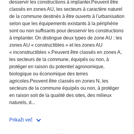
desservir les constructions à implanter.Peuvent être
classés en zones AU, les secteurs à caractère naturel
de la commune destinés à être ouverts à l'urbanisation
selon que les équipements existants à la périphérie
sont ou non suffisants pour desservir les constructions
à implanter. On distingue deux types de zone AU : les
zones AU « constructibles » et les zones AU
« inconstructibles ».Peuvent être classés en zones A,
les secteurs de la commune, équipés ou non, à
protéger en raison du potentiel agronomique,
biologique ou économique des terres
agricoles.Peuvent être classés en zones N, les
secteurs de la commune équipés ou non, à protéger
en raison soit de la qualité des sites, des milieux
naturels, d...
Prikaži več