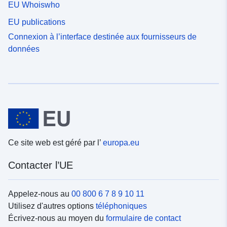
EU Whoiswho
EU publications
Connexion à l’interface destinée aux fournisseurs de
données
Ce site web est géré par l’
europa.eu
Contacter l’UE
Appelez-nous au
00 800 6 7 8 9 10 11
Utilisez d'autres options
téléphoniques
Écrivez-nous au moyen du
formulaire de contact