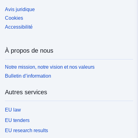
Avis juridique
Cookies
Accessibilité
À propos de nous
Notre mission, notre vision et nos valeurs
Bulletin d’information
Autres services
EU law
EU tenders
EU research results