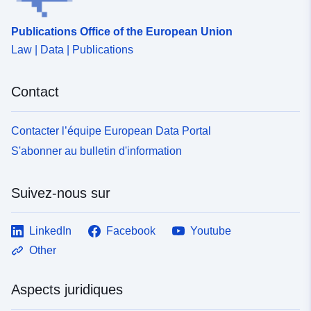
Publications Office of the European Union
Law | Data | Publications
Contact
Contacter l’équipe European Data Portal
S'abonner au bulletin d'information
Suivez-nous sur
LinkedIn
Facebook
Youtube
Other
Aspects juridiques