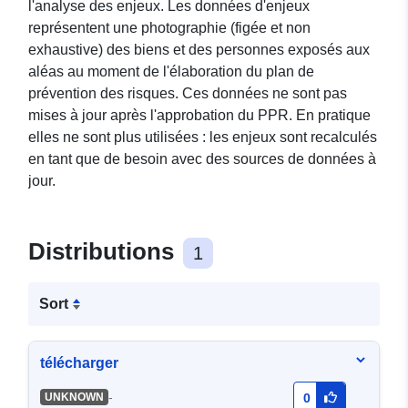
l'analyse des enjeux. Les données d'enjeux
représentent une photographie (figée et non
exhaustive) des biens et des personnes exposés aux
aléas au moment de l'élaboration du plan de
prévention des risques. Ces données ne sont pas
mises à jour après l'approbation du PPR. En pratique
elles ne sont plus utilisées : les enjeux sont recalculés
en tant que de besoin avec des sources de données à
jour.
Distributions
1
Sort
télécharger
-
UNKNOWN
0